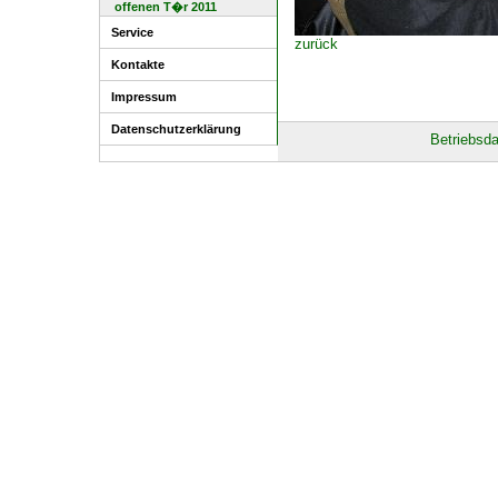
offenen T�r 2011
Service
zurück
Kontakte
Impressum
Datenschutzerklärung
Betriebsd