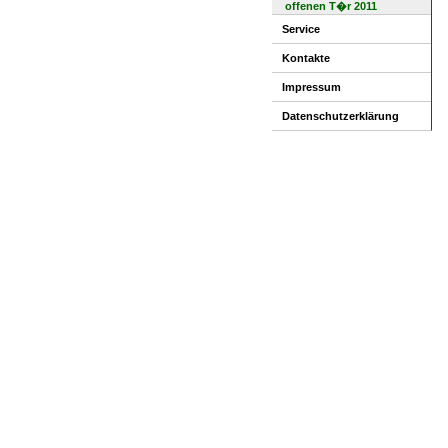
offenen T�r 2011
Service
Kontakte
Impressum
Datenschutzerklärung